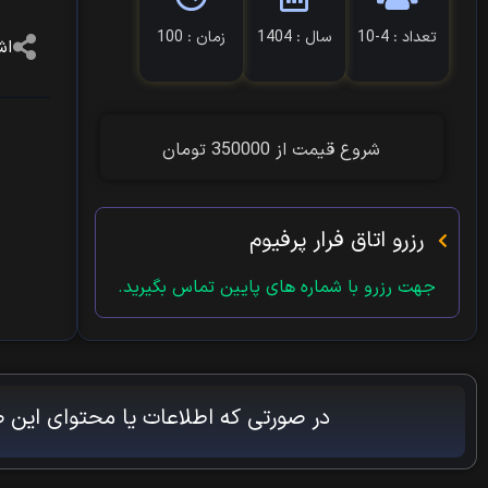
تعداد : 4-10
سال : 1404
زمان : 100
اش
شروع قیمت از 350000 تومان
رزرو اتاق فرار پرفیوم
جهت رزرو با شماره های پایین تماس بگیرید.
در صورتی که اطلاعات یا محتوای این ص