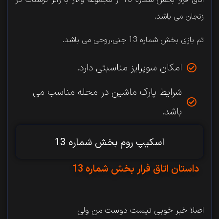
زنجان می باشد.
تم بازی بخش شماره 13 جنی،روحی می باشد.
امکان سوپرایز مناسبتی دارد.
شرایط پارک ماشین در محله مناسب می
باشد.
اسکیپ روم بخش شماره 13
داستان اتاق فرار بخش شماره 13
اصلا خبر خوبی نیست دوست من ولی