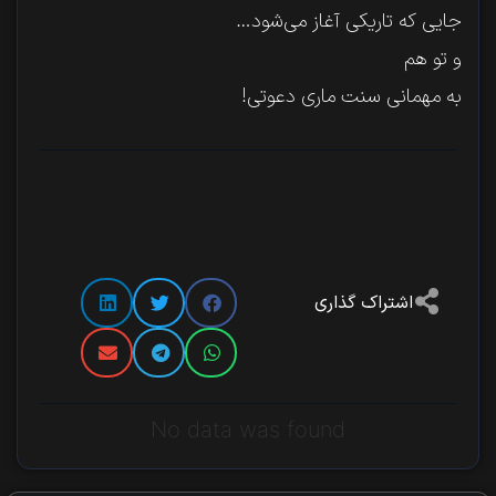
جایی که تاریکی آغاز می‌شود…
و تو هم
به مهمانی سنت ماری دعوتی!
اشتراک گذاری
No data was found