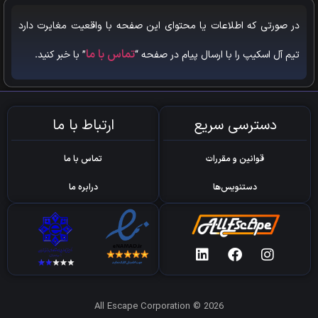
در صورتی که اطلاعات یا محتوای این صفحه با واقعیت مغایرت دارد
تماس با ما
تیم آل اسکیپ را با ارسال پیام در صفحه “
” با خبر کنید.
دسترسی سریع
ارتباط با ما
قوانین و مقررات
تماس با ما
دستنویس‌ها
درابره ما
All Escape Corporation © 2026