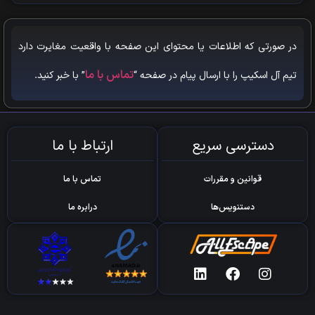
در صورتی که اطلاعات یا محتوای این صفحه با واقعیت مغایرت دارد
تماس با ما
تیم آل اسکیپ را با ارسال پیام در صفحه “
” با خبر کنید.
دسترسی سریع
ارتباط با ما
قوانین و مقررات
تماس با ما
دستنویس‌ها
درابره ما