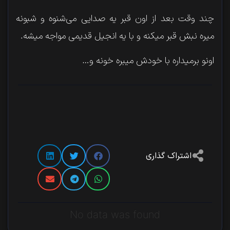
چند وقت بعد از اون قبر یه صدایی می‌شنوه و شبونه
میره نبش‌ قبر میکنه و با یه انجیل قدیمی مواجه میشه.
اونو برمیداره با خودش میبره خونه و…
اشتراک گذاری
No data was found