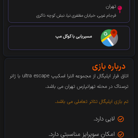
تهران
فرجام غربی، خیابان مظفری نیا، نبش کوچه ذاکری
مسیریابی با گوگل مپ
درباره بازی
اتاق فرار ایلیگال از مجموعه الترا اسکیپ ultra escape با ژانر
ترسناک در محله تهرانپارس تهران می باشد.
تم بازی ایلیگال تئاتر تعاملی می باشد.
لابی دارد.
امکان سوپرایز مناسبتی دارد.