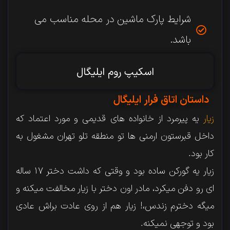
شرایط پارک ماشین در محله مناسب می
باشد.
اسکیپ روم ایلیگال
داستان اتاق فرار ایلیگال
زیار
یه‌‌ پیرمرد از خانواده های قدیمی و مورد اعتماد که
داخل قبرستون ارمنی‌ ها تو منطقه تلو تهران مشغول به
کار بود.
زیار یه گورکن ساده بود و وقتی که داشت دختر ۱۷ ساله
ای رو دفن میکرد، مادر اون دختر با زیار مخالفت میکنه و
میگه دخترم زندس،! زیار هم از روی عادت براش عادی
بود و توجهی نمیکنه.