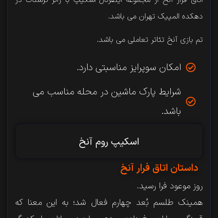
دهکده المپیک تهران می باشد.
تم بازی آنخ تئاتر تعاملی می باشد.
امکان سوپرایز مناسبتی دارد.
شرایط پارک ماشین در محله مناسب می
باشد.
اسکیپ روم آنخ
داستان اتاق فرار آنخ
روز موعود فرا رسید.
همینک طلسم بُعد چهارم فعال شد؛ به این معنا که