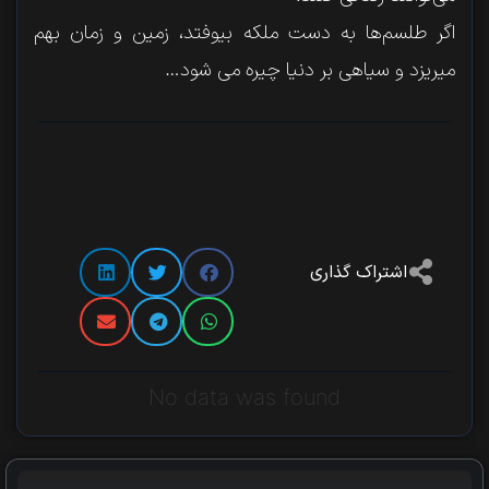
اگر طلسم‌ها به دست ملکه بیوفتد، زمین و زمان بهم
میریزد و سیاهی بر دنیا چیره می شود…
اشتراک گذاری
No data was found