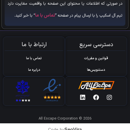
در صورتی که اطلاعات یا محتوای این صفحه با واقعیت مغایرت دارد
تماس با ما
تیم آل اسکیپ را با ارسال پیام در صفحه “
” با خبر کنید.
دسترسی سریع
ارتباط با ما
قوانین و مقررات
تماس با ما
دستنویس‌ها
درابره ما
All Escape Corporation © 2026
SeoVira
Code by