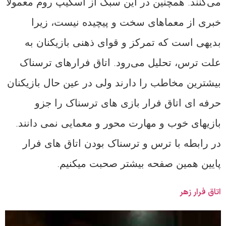
می‌کنند. همچنین در این‌ سبک از اسکیپ روم معمولاً
خبری از معماهای سخت و پیچیده نیست، زیرا
بدیهی است که تمرکز و قوای ذهنی بازیکنان به
علت ترس، تحلیل می‌رود. اتاق فرارهای ترسناک
بیشترین مخاطب را دارند ولی در عین حال بازیکنان
حرفه ای اتاق فرار بازی های ترسناک را جزو
بازیهای خوب و مهارت محور و معمایی نمی دانند.
در رابطه با ترس و ترسناک بودن اتاق های فرار
پایین همین صفحه بیشتر صحبت میکنیم.
اتاق فرار زهر