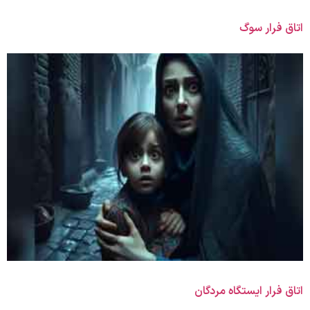
اتاق فرار سوگ
اتاق فرار ایستگاه مردگان