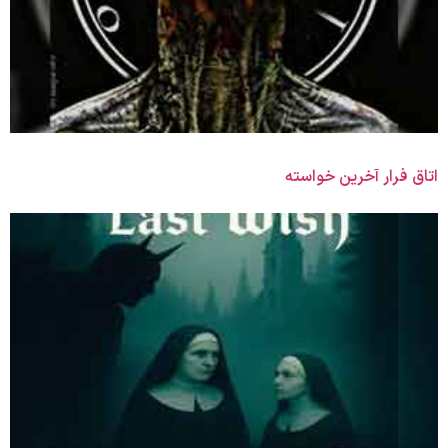
اتاق فرار آخرین خواسته