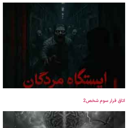
اتاق فرار سوم شخص2