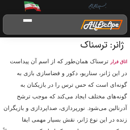
ژانر:
ترسناک
ترسناک همان‌طور که از اسم آن پیداست
اتاق فرار
در این ژانر، سناریو، دکور و فضاسازی بازی به‌
گونه‌ای است که حس ترس را در بازیکنان به
گونه‌های مختلف ایجاد می‌کند که موجب ترشح
آدرنالین می‌شود. نورپردازی، صداپردازی و بازیگران
زنده در این نوع ژانر، نقش بسیار مهمی ایفا