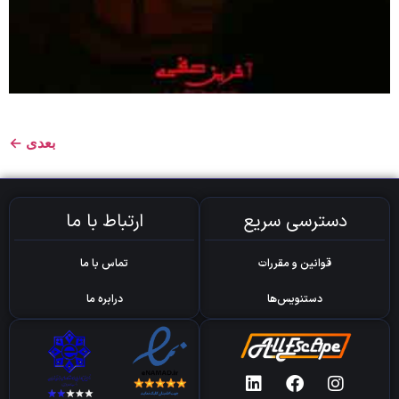
بعدی
←
دسترسی سریع
ارتباط با ما
قوانین و مقررات
تماس با ما
دستنویس‌ها
درابره ما