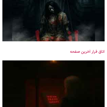
اتاق فرار آخرین صفحه