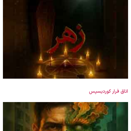
اتاق فرار کوردیسپس