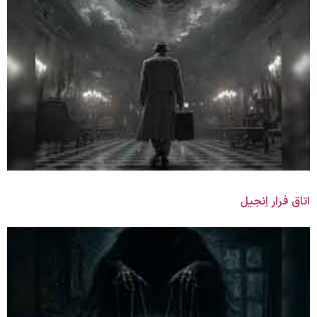
اتاق فرار اِنجیل