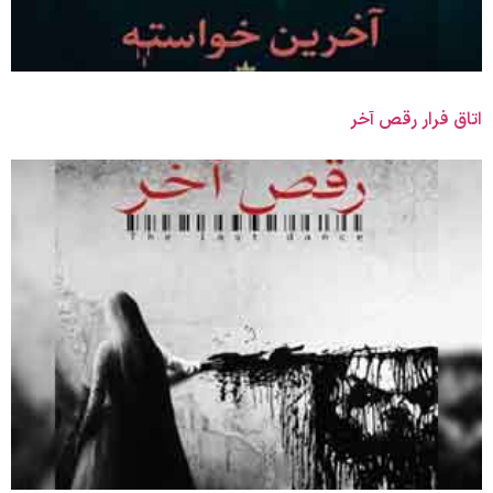
اتاق فرار رقص آخر