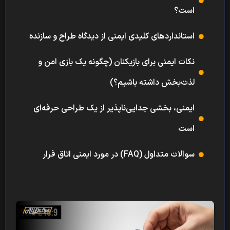
است؟
استانداردهای کلیدی ایمنی از دیدگاه طراح و سازنده
نکات ایمنی برای بازیکنان (چگونه یک بازی امن و
لذت‌بخش داشته باشیم؟)
ایمنی، بخشی جدایی‌ناپذیر از یک طراحی حرفه‌ای
است
سوالات متداول (FAQ) در مورد ایمنی اتاق فرار