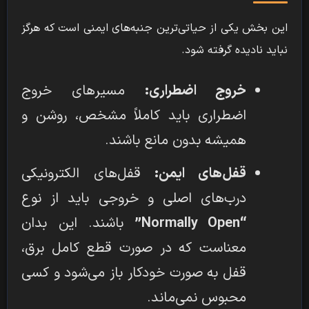
این بخش یکی از حیاتی‌ترین جنبه‌های ایمنی است که هرگز
نباید نادیده گرفته شود.
خروج اضطراری:
مسیرهای خروج
اضطراری باید کاملاً مشخص، روشن و
همیشه بدون مانع باشند.
قفل‌های ایمن:
قفل‌های الکترونیکی
درب‌های اصلی و خروجی باید از نوع
“Normally Open”
باشند. این بدان
معناست که در صورت قطع کامل برق،
قفل به صورت خودکار باز می‌شود و کسی
محبوس نمی‌ماند.