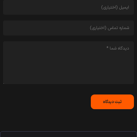
ثبت دیدگاه