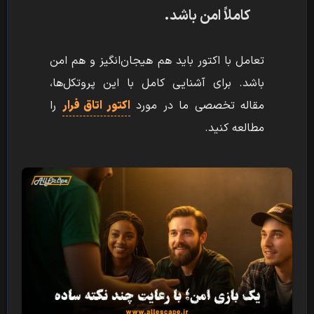
کاملاً امن باشد.
تعامل با اکتور باید هم هیجان‌انگیز و هم امن
باشد. برای آشنایی کامل با این پروتکل‌ها،
مقاله تخصصی ما در مورد
اکتور اتاق فرار
را
مطالعه کنید.