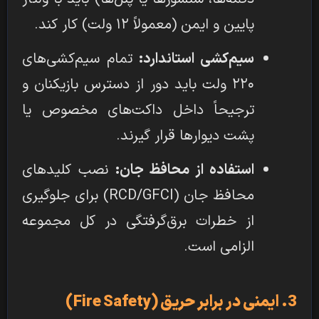
پایین و ایمن (معمولاً ۱۲ ولت) کار کند.
سیم‌کشی استاندارد:
تمام سیم‌کشی‌های
۲۲۰ ولت باید دور از دسترس بازیکنان و
ترجیحاً داخل داکت‌های مخصوص یا
پشت دیوارها قرار گیرند.
استفاده از محافظ جان:
نصب کلیدهای
محافظ جان (RCD/GFCI) برای جلوگیری
از خطرات برق‌گرفتگی در کل مجموعه
الزامی است.
3. ایمنی در برابر حریق (Fire Safety)