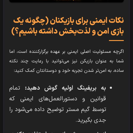
نکات ایمنی برای بازیکنان (چگونه یک
بازی امن و لذت‌بخش داشته باشیم؟)
اگرچه مسئولیت اصلی ایمنی بر عهده برگزارکننده است، اما
شما به عنوان بازیکن نیز می‌توانید با رعایت چند نکته
ساده، به امن‌تر شدن تجربه خود و دوستانتان کمک کنید:
به بریفینگ اولیه گوش دهید:
تمام
قوانین و دستورالعمل‌های ایمنی که
توسط گیم مستر توضیح داده می‌شود را
جدی بگیرید.