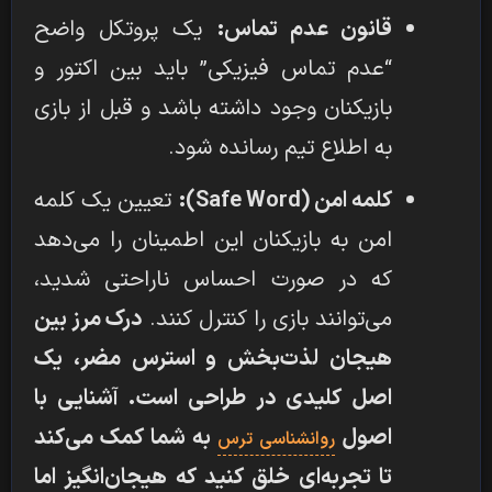
قانون عدم تماس:
یک پروتکل واضح
“عدم تماس فیزیکی” باید بین اکتور و
بازیکنان وجود داشته باشد و قبل از بازی
به اطلاع تیم رسانده شود.
کلمه امن (Safe Word):
تعیین یک کلمه
امن به بازیکنان این اطمینان را می‌دهد
که در صورت احساس ناراحتی شدید،
می‌توانند بازی را کنترل کنند.
درک مرز بین
هیجان لذت‌بخش و استرس مضر، یک
اصل کلیدی در طراحی است. آشنایی با
اصول
به شما کمک می‌کند
روانشناسی ترس
تا تجربه‌ای خلق کنید که هیجان‌انگیز اما