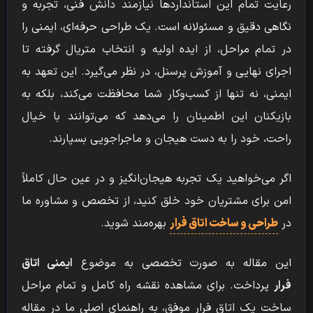
رعایت تمام این استانداردها نیازمند دانش فنی، تجربه و
نگاهی دقیق و مسئولانه است. یک طراحی حرفه‌ای، ایمنی را
در تمام مراحل، از ایده اولیه و انتخاب متریال گرفته تا
اجرای نهایی و آموزش پرسنل، در نظر می‌گیرد. این تعهد به
ایمنی، نه تنها از کسب‌وکار شما محافظت می‌کند، بلکه به
بازیکنان این اطمینان را می‌دهد که می‌توانند با خیال
راحت، خود را به دست هیجان و ماجراجویی بسپارند.
اگر می‌خواهید یک تجربه هیجان‌انگیز و در عین حال کاملاً
امن برای مشتریان خود خلق کنید، از تخصص و مشاوره ما
در
طراحی و ساخت اتاق فرار
بهره‌مند شوید.
این مقاله به صورت تخصصی به موضوع
ایمنی اتاق
فرار
پرداخت. برای مشاهده نقشه راه کامل و تمام مراحل
ساخت یک اتاق فرار موفق، به راهنمای اصلی ما در مقاله