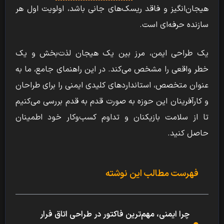
هیجان‌انگیز و فاقد ریسک‌های جانی باشد، اولویت اول هر
سازنده حرفه‌ای است.
یک طراحی ایمن، مرز بین یک هیجان لذت‌بخش و یک
خطر واقعی را مشخص می‌کند. در این راهنمای جامع، ما به
عنوان متخصص، استانداردهای کلیدی ایمنی را برای طراحان
و کارآفرینان این حوزه به صورت قدم به قدم بررسی می‌کنیم
تا از سلامت بازیکنان و تداوم کسب‌وکار خود اطمینان
حاصل کنید.
فهرست مطالب این نوشته
چرا ایمنی، مهم‌ترین فاکتور در طراحی اتاق فرار