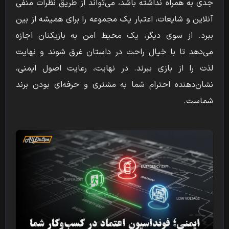
جدی به همراه نداشته باشد، می‌تواند از طریق نظرات منفی
آنلاین و شایعات، اعتبار یک مجموعه را برای همیشه از بین
ببرد. از سوی دیگر، یک محیط امن به بازیکنان اجازه
می‌دهد تا با خیال راحت در داستان غرق شوند و نهایت
لذت را از بازی ببرند. در نهایت، رعایت اصول ایمنی،
نشان‌دهنده احترام شما به مشتری و حرفه‌ای بودن برند
شماست.