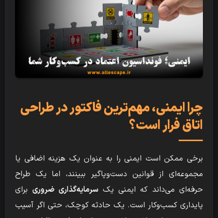
چرا ایمنی، مهم‌ترین فاکتور در طراحی
اتاق فرار است؟
برخی ممکن است ایمنی را به عنوان یک هزینه اضافی یا
مجموعه‌ای از قوانین دست‌وپاگیر ببینند، اما یک طراح
حرفه‌ای می‌داند که ایمنی یک
سرمایه‌گذاری ضروری
برای
پایداری کسب‌وکار است. یک حادثه کوچک، حتی اگر آسیب