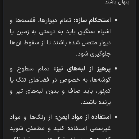
پنهان باشند.
استحکام سازه:
تمام دیوارها، قفسه‌ها و
اشیاء سنگین باید به درستی به زمین یا
دیوار متصل شده باشند تا از سقوط آن‌ها
جلوگیری شود.
پرهیز از لبه‌های تیز:
تمام سطوح و
گوشه‌ها، به خصوص در فضاهای تنگ یا
کم‌نور، باید صاف و بدون لبه‌های تیز و
برنده باشند.
استفاده از مواد ایمن:
از رنگ‌ها و مواد
غیرسمی استفاده کنید و مطمئن شوید