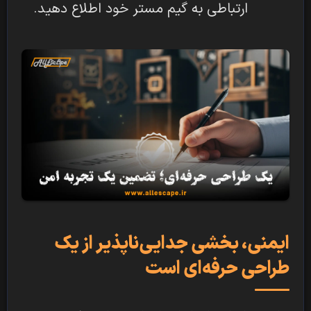
ارتباطی به گیم مستر خود اطلاع دهید.
ایمنی، بخشی جدایی‌ناپذیر از یک
طراحی حرفه‌ای است