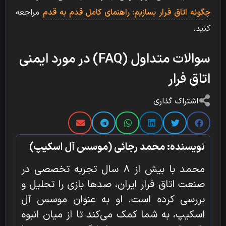
چگونه اتاق فرار بسازیم: راهنمای کامل قدم به قدم
مراجعه
کنید.
سوالات متداول (FAQ) در مورد ایمنی
اتاق فرار
اشتراک گذاری
نویسنده: محمد رجائی (موسس آل اسکیپ)
محمد با بیش از ۸ سال تجربه تخصصی در
صنعت اتاق فرار ایران، صدها بازی را تحلیل و
بررسی کرده است. او به عنوان موسس آل
اسکیپ، به شما کمک می‌کند تا از میان انبوه