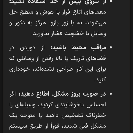
از نیروی بیش از حد استفاده نکنید:
معماهای اتاق فرار با هوش و منطق حل
می‌شوند، نه با زور بازو. هرگز به دکور و
وسایل با خشونت فشار نیاورید.
مراقب محیط باشید:
از دویدن در
فضاهای تاریک یا بالا رفتن از وسایلی که
برای این کار طراحی نشده‌اند، خودداری
کنید.
در صورت بروز مشکل، اطلاع دهید:
اگر
احساس ناخوشایندی کردید، وسیله‌ای را
خطرناک تشخیص دادید یا متوجه یک
مشکل فنی شدید، فوراً از طریق سیستم