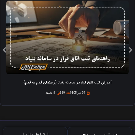
آموزش ثبت اتاق فرار در سامانه بنیاد (راهنمای قدم به قدم)
29 تیر 1405
359
5 دقیقه