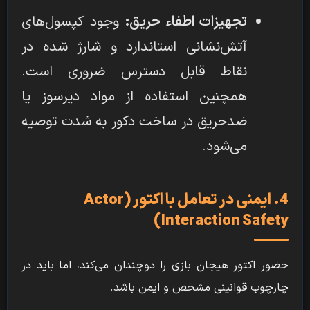
تجهیزات اطفاء حریق:
وجود کپسول‌های
آتش‌نشانی استاندارد و شارژ شده در
نقاط قابل دسترس ضروری است.
همچنین استفاده از مواد دیرسوز یا
ضدحریق در ساخت دکور به شدت توصیه
می‌شود.
4. ایمنی در تعامل با اکتور (Actor
Interaction Safety)
حضور اکتور هیجان بازی را دوچندان می‌کند، اما باید در
چارچوب قوانینی مشخص و ایمن باشد.