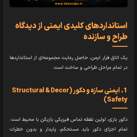
استانداردهای کلیدی ایمنی از دیدگاه
طراح و سازنده
یک اتاق فرار ایمن، حاصل رعایت مجموعه‌ای از استانداردها
در تمام مراحل طراحی و ساخت است.
1. ایمنی سازه و دکور (Structural & Decor
Safety)
دکور بازی، اولین نقطه تماس فیزیکی بازیکن با محیط است.
تمام اجزای دکور باید مستحکم، پایدار و بدون خطرات