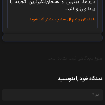
بازی‌ها، بهترین و هیجان‌انگیزترین تجربه را
پیدا و رزرو کنید.
با داستان و تیم آل اسکیپ بیشتر آشنا شوید.
هنوز دیدگاهی ثبت نشده است.
دیدگاه خود را بنویسید