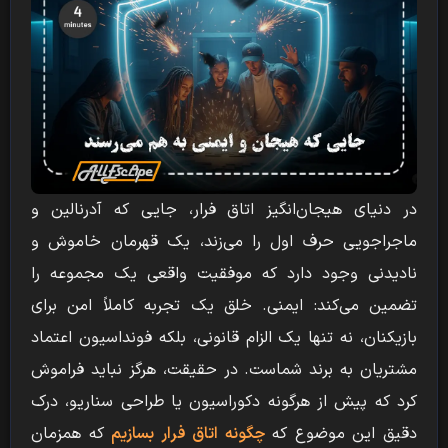
در دنیای هیجان‌انگیز اتاق فرار، جایی که آدرنالین و
ماجراجویی حرف اول را می‌زند، یک قهرمان خاموش و
نادیدنی وجود دارد که موفقیت واقعی یک مجموعه را
تضمین می‌کند: ایمنی. خلق یک تجربه کاملاً امن برای
بازیکنان، نه تنها یک الزام قانونی، بلکه فونداسیون اعتماد
مشتریان به برند شماست. در حقیقت، هرگز نباید فراموش
کرد که پیش از هرگونه دکوراسیون یا طراحی سناریو، درک
دقیق این موضوع که
چگونه اتاق فرار بسازیم
که همزمان