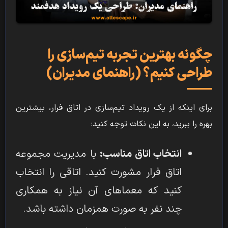
چگونه بهترین تجربه تیم‌سازی را
طراحی کنیم؟ (راهنمای مدیران)
برای اینکه از یک رویداد تیم‌سازی در اتاق فرار، بیشترین
بهره را ببرید، به این نکات توجه کنید:
انتخاب اتاق مناسب:
با مدیریت مجموعه
اتاق فرار مشورت کنید. اتاقی را انتخاب
کنید که معماهای آن نیاز به همکاری
چند نفر به صورت همزمان داشته باشد.