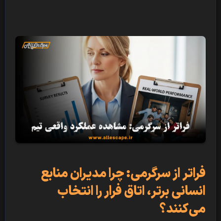
فراتر از سرگرمی: چرا مدیران منابع
انسانی برتر، اتاق فرار را انتخاب
می‌کنند؟