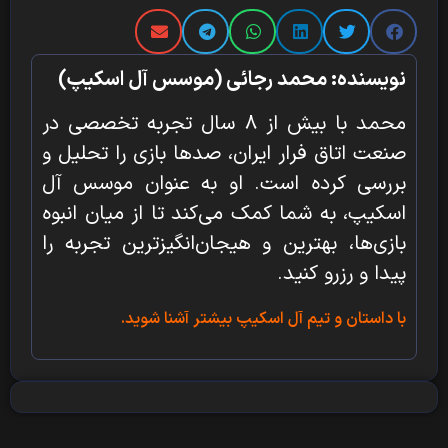
نویسنده: محمد رجائی (موسس آل اسکیپ)
محمد با بیش از ۸ سال تجربه تخصصی در
صنعت اتاق فرار ایران، صدها بازی را تحلیل و
بررسی کرده است. او به عنوان موسس آل
اسکیپ، به شما کمک می‌کند تا از میان انبوه
بازی‌ها، بهترین و هیجان‌انگیزترین تجربه را
پیدا و رزرو کنید.
با داستان و تیم آل اسکیپ بیشتر آشنا شوید.