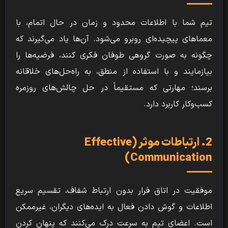
تیم شما با اطلاعات محدود و زمان در حال اتمام، با
معماهای پیچیده‌ای روبرو می‌شود. آن‌ها یاد می‌گیرند که
چگونه به صورت گروهی طوفان فکری کنند، فرضیه‌ها را
بیازمایند و با استفاده از منطق، به راه‌حل‌های خلاقانه
برسند؛ مهارتی که مستقیماً در حل چالش‌های روزمره
کسب‌وکار کاربرد دارد.
2. ارتباطات موثر (Effective
Communication)
موفقیت در اتاق فرار بدون ارتباط شفاف، تقسیم سریع
اطلاعات و گوش دادن فعال به ایده‌های دیگران، غیرممکن
است. اعضای تیم به سرعت درک می‌کنند که پنهان کردن