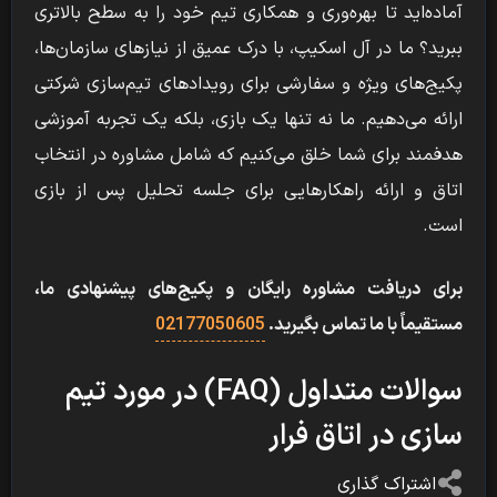
آماده‌اید تا بهره‌وری و همکاری تیم خود را به سطح بالاتری
ببرید؟ ما در آل اسکیپ، با درک عمیق از نیازهای سازمان‌ها،
پکیج‌های ویژه و سفارشی برای رویدادهای تیم‌سازی شرکتی
ارائه می‌دهیم. ما نه تنها یک بازی، بلکه یک تجربه آموزشی
هدفمند برای شما خلق می‌کنیم که شامل مشاوره در انتخاب
اتاق و ارائه راهکارهایی برای جلسه تحلیل پس از بازی
است.
برای دریافت مشاوره رایگان و پکیج‌های پیشنهادی ما،
مستقیماً با ما تماس بگیرید.
02177050605
سوالات متداول (FAQ) در مورد تیم
سازی در اتاق فرار
اشتراک گذاری