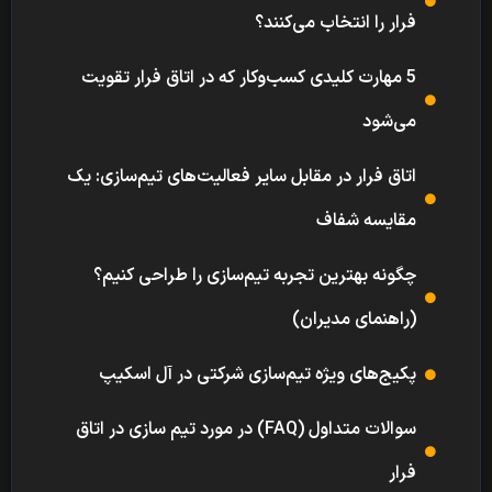
فرار را انتخاب می‌کنند؟
5 مهارت کلیدی کسب‌وکار که در اتاق فرار تقویت
می‌شود
اتاق فرار در مقابل سایر فعالیت‌های تیم‌سازی: یک
مقایسه شفاف
چگونه بهترین تجربه تیم‌سازی را طراحی کنیم؟
(راهنمای مدیران)
پکیج‌های ویژه تیم‌سازی شرکتی در آل اسکیپ
سوالات متداول (FAQ) در مورد تیم سازی در اتاق
فرار