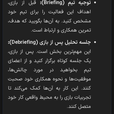
توجیه تیم (Briefing):
قبل از بازی،
اهداف این فعالیت را برای تیم خود
مشخص کنید. به آن‌ها بگویید که هدف،
تمرین همکاری و ارتباط است.
جلسه تحلیل پس از بازی (Debriefing):
این مهم‌ترین بخش است. پس از بازی،
یک جلسه کوتاه برگزار کنید و از اعضای
تیم بخواهید در مورد چالش‌ها،
موفقیت‌ها و نحوه همکاری خود صحبت
کنند. این کار به آن‌ها کمک می‌کند تا
تجربیات بازی را به محیط واقعی کار خود
متصل کنند.