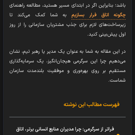
باشد؛ بنابراین اگر در ابتدای مسیر هستید، مطالعه راهنمای
چگونه اتاق فرار بسازیم
به شما کمک می‌کند تا
زیرساخت‌های لازم برای جذب مشتریان سازمانی را از روز
اول پیش‌بینی کنید.
در این مقاله به شما به عنوان یک مدیر یا رهبر تیم، نشان
می‌دهیم چرا این سرگرمی هیجان‌انگیز، یک سرمایه‌گذاری
مستقیم بر روی بهره‌وری و موفقیت بلندمدت سازمان
شماست.
فهرست مطالب این نوشته
فراتر از سرگرمی: چرا مدیران منابع انسانی برتر، اتاق