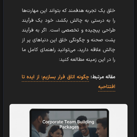
خلق یک تجربه هدفمند که بتواند این مهارت‌ها
را به درستی به چالش بکشد، خود یک فرآیند
طراحی پیچیده و تخصصی است. اگر به فرآیند
پشت صحنه و چگونگی خلق این دنیاهای پر از
چالش علاقه دارید، می‌توانید راهنمای کامل ما
را در این زمینه مطالعه کنید:
مقاله مرتبط:
چگونه اتاق فرار بسازیم: از ایده تا
افتتاحیه