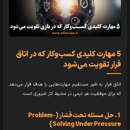
5 مهارت کلیدی کسب‌وکار که در اتاق
فرار تقویت می‌شود
اتاق فرار به طور مستقیم مهارت‌هایی را هدف قرار می‌دهد
که برای موفقیت هر تیمی در محیط کار ضروری است.
1. حل مسئله تحت فشار (Problem-
Solving Under Pressure)