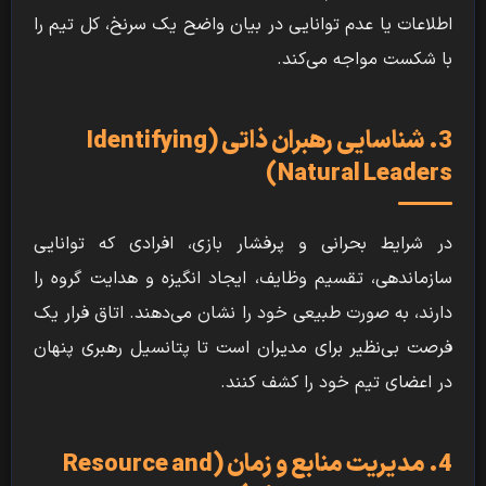
اطلاعات یا عدم توانایی در بیان واضح یک سرنخ، کل تیم را
با شکست مواجه می‌کند.
3. شناسایی رهبران ذاتی (Identifying
Natural Leaders)
در شرایط بحرانی و پرفشار بازی، افرادی که توانایی
سازماندهی، تقسیم وظایف، ایجاد انگیزه و هدایت گروه را
دارند، به صورت طبیعی خود را نشان می‌دهند. اتاق فرار یک
فرصت بی‌نظیر برای مدیران است تا پتانسیل رهبری پنهان
در اعضای تیم خود را کشف کنند.
4. مدیریت منابع و زمان (Resource and