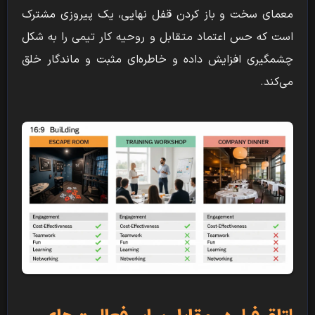
معمای سخت و باز کردن قفل نهایی، یک پیروزی مشترک
است که حس اعتماد متقابل و روحیه کار تیمی را به شکل
چشمگیری افزایش داده و خاطره‌ای مثبت و ماندگار خلق
می‌کند.