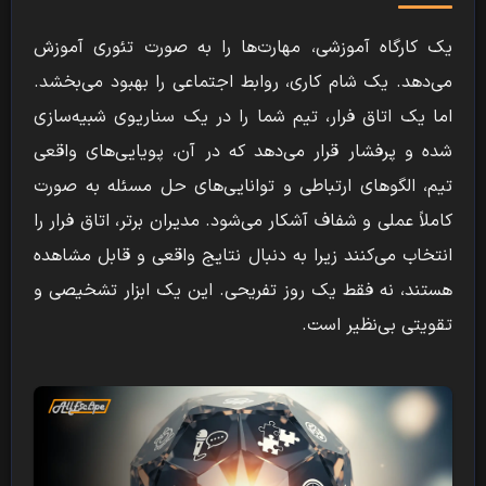
یک کارگاه آموزشی، مهارت‌ها را به صورت تئوری آموزش
می‌دهد. یک شام کاری، روابط اجتماعی را بهبود می‌بخشد.
اما یک اتاق فرار، تیم شما را در یک سناریوی شبیه‌سازی
شده و پرفشار قرار می‌دهد که در آن، پویایی‌های واقعی
تیم، الگوهای ارتباطی و توانایی‌های حل مسئله به صورت
کاملاً عملی و شفاف آشکار می‌شود. مدیران برتر، اتاق فرار را
انتخاب می‌کنند زیرا به دنبال نتایج واقعی و قابل مشاهده
هستند، نه فقط یک روز تفریحی. این یک ابزار تشخیصی و
تقویتی بی‌نظیر است.