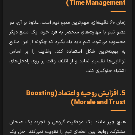
Time Management)
زمان ۶۰ دقیقه‌ای، مهم‌ترین منبع تیم است. علاوه بر آن، هر
عضو تیم با مهارت‌های منحصر به فرد خود، یک منبع دیگر
محسوب می‌شود. تیم باید یاد بگیرد که چگونه از این منابع
به بهینه‌ترین شکل استفاده کند، وظایف را بر اساس
توانایی‌ها تقسیم نماید و از اتلاف وقت بر روی راه‌حل‌های
اشتباه جلوگیری کند.
5. افزایش روحیه و اعتماد (Boosting
Morale and Trust)
هیچ چیز مانند یک موفقیت گروهی و تجربه یک هیجان
مشترک، روابط بین اعضای تیم را تقویت نمی‌کند. حل یک