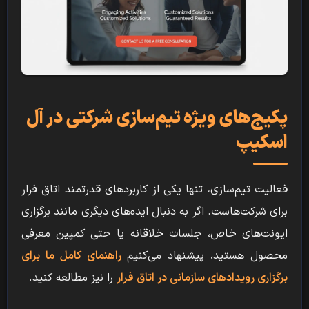
پکیج‌های ویژه تیم‌سازی شرکتی در آل
اسکیپ
فعالیت تیم‌سازی، تنها یکی از کاربردهای قدرتمند اتاق فرار
برای شرکت‌هاست. اگر به دنبال ایده‌های دیگری مانند برگزاری
ایونت‌های خاص، جلسات خلاقانه یا حتی کمپین معرفی
محصول هستید، پیشنهاد می‌کنیم
راهنمای کامل ما برای
برگزاری رویدادهای سازمانی در اتاق فرار
را نیز مطالعه کنید.