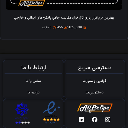
بهترین نرم‌افزار رزرو اتاق فرار: مقایسه جامع پلتفرم‌های ایرانی و خارجی
30 تیر 1405
3456
3 دقیقه
دسترسی سریع
ارتباط با ما
قوانین و مقررات
تماس با ما
دستنویس‌ها
درابره ما