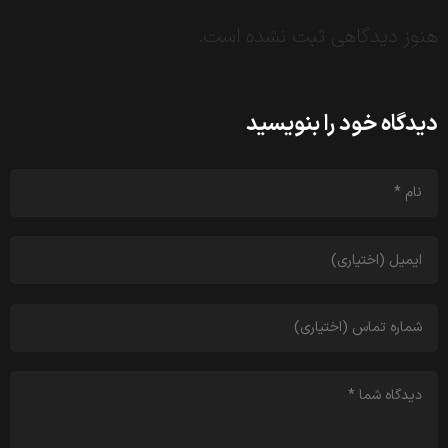
هنوز دیدگاهی ثبت نشده است.
دیدگاه خود را بنویسید