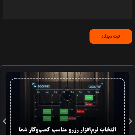
ثبت دیدگاه