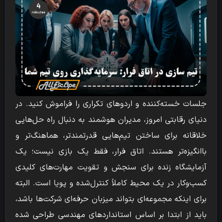
جلسات خسته‌کننده و اردوهای تکراری را فراموش کنید. در
دنیای رقابتی امروز، مدیران هوشمند به دنبال راه حل‌هایی
خلاقانه برای ساختن تیم‌هایی قدرتمندتر، هماهنگ‌تر و
باانگیزه‌تر هستند. اتاق فرار، فقط یک بازی نیست؛ یک
آزمایشگاه زنده برای سنجش و تقویت مهارت‌های کلیدی
کسب‌وکار در یک محیط کاملاً کنترل‌شده و پویا است. البته
برای اینکه مجموعه‌ای بتواند میزبان حرفه‌ای شرکت‌ها باشد،
باید از ابتدا بر اساس استانداردهای مهندسی طراحی شده